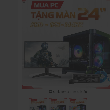
Click xem album ảnh lớn