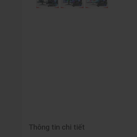
Thông tin chi tiết