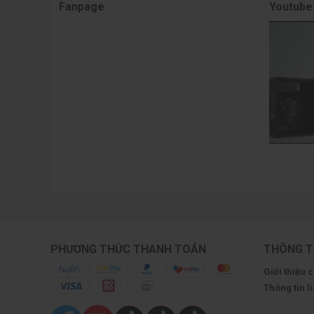
Fanpage
Youtube
PHƯƠNG THỨC THANH TOÁN
THÔNG T
Giới thiệu 
Thông tin l