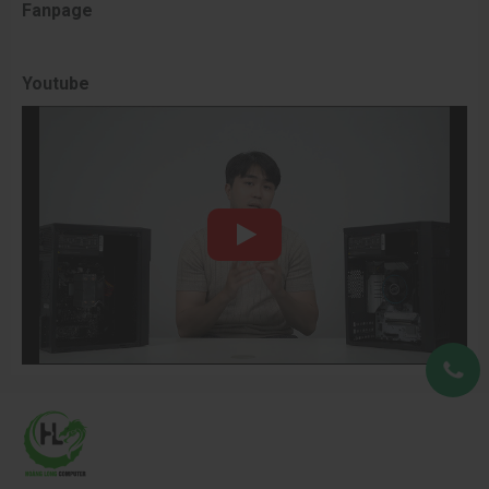
Fanpage
Youtube