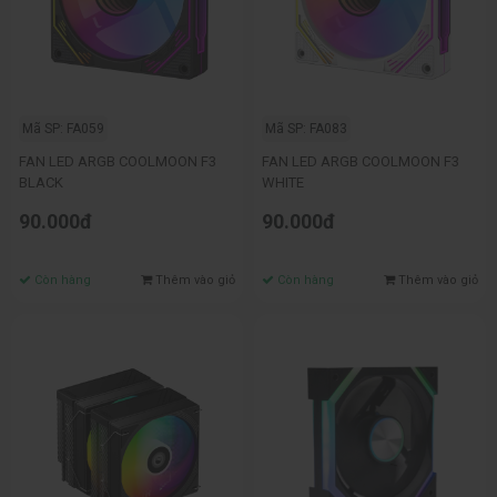
Mã SP: FA059
Mã SP: FA083
FAN LED ARGB COOLMOON F3
FAN LED ARGB COOLMOON F3
BLACK
WHITE
90.000đ
90.000đ
Còn hàng
Thêm vào giỏ
Còn hàng
Thêm vào giỏ