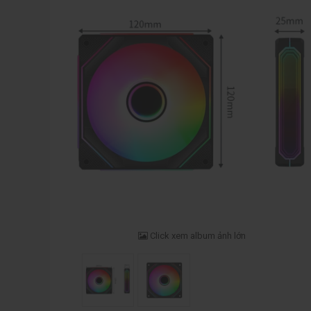
Click xem album ảnh lớn