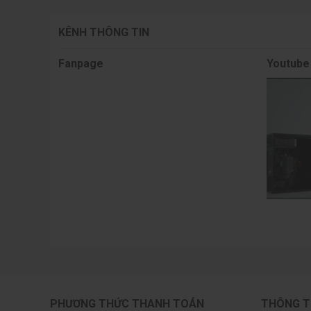
KÊNH THÔNG TIN
Fanpage
Youtube
PHƯƠNG THỨC THANH TOÁN
THÔNG T