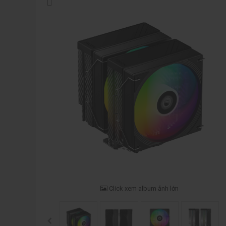
Click xem album ảnh lớn