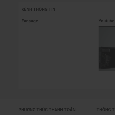
KÊNH THÔNG TIN
Fanpage
Youtube
PHƯƠNG THỨC THANH TOÁN
THÔNG T