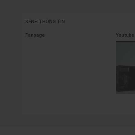
KÊNH THÔNG TIN
Fanpage
Youtube