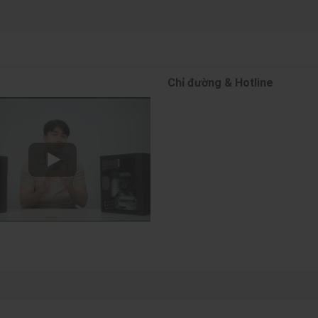
Chỉ đường & Hotline