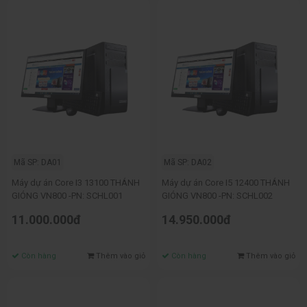
Mã SP: DA01
Mã SP: DA02
Máy dự án Core I3 13100 THÁNH
Máy dự án Core I5 12400 THÁNH
GIÓNG VN800 -PN: SCHL001
GIÓNG VN800 -PN: SCHL002
11.000.000đ
14.950.000đ
Còn hàng
Thêm vào giỏ
Còn hàng
Thêm vào giỏ