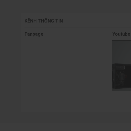
KÊNH THÔNG TIN
Fanpage
Youtube