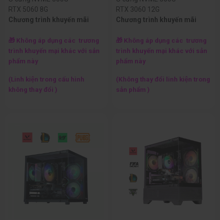
RTX 5060 8G
RTX 3060 12G
Chương trình khuyến mãi
Chương trình khuyến mãi
🎁 Không áp dụng các trương
🎁 Không áp dụng các trương
trình khuyến mại khác với sản
trình khuyến mại khác với sản
phẩm này
phẩm này
(Linh kiện trong cấu hình
(Không thay đổi linh kiện trong
không thay đổi )
sản phẩm )