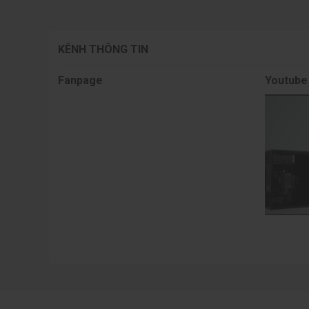
KÊNH THÔNG TIN
Fanpage
Youtube