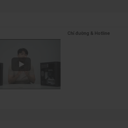
Chỉ đường & Hotline