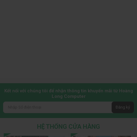
Kết nối với chúng tôi để nhận thông tin khuyến mãi từ Hoàng
Long Computer
Đăng ký
HỆ THỐNG CỬA HÀNG