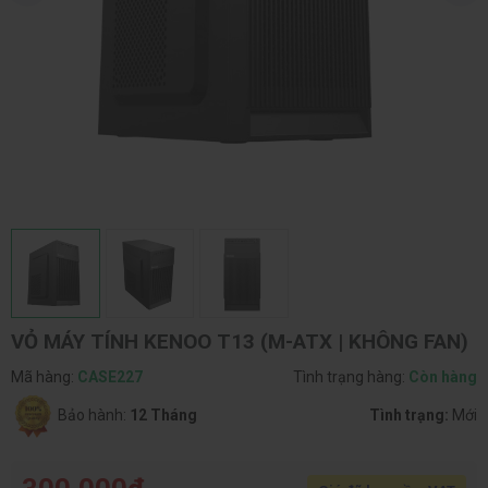
VỎ MÁY TÍNH KENOO T13 (M-ATX | KHÔNG FAN)
Mã hàng:
CASE227
Tình trạng hàng:
Còn hàng
Bảo hành:
12 Tháng
Tình trạng:
Mới