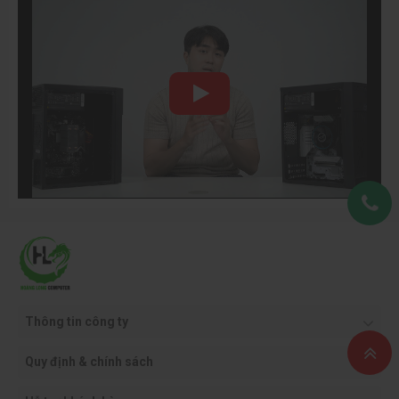
Thông tin công ty
Quy định & chính sách