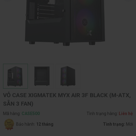
VỎ CASE XIGMATEK MYX AIR 3F BLACK (M-ATX,
SẴN 3 FAN)
Mã hàng:
CASE500
Tình trạng hàng:
Liên hệ
Bảo hành:
12 tháng
Tình trạng:
Mới