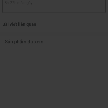
Bài viết liên quan
Sản phẩm đã xem