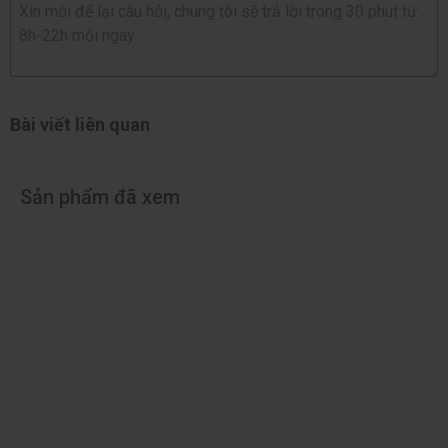
Bài viết liên quan
Sản phẩm đã xem