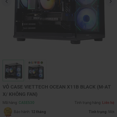
VỎ CASE VIETTECH OCEAN X11B BLACK (M-AT
X/ KHÔNG FAN)
Mã hàng:
CASE530
Tình trạng hàng:
Liên hệ
Bảo hành:
12 tháng
Tình trạng:
Mới