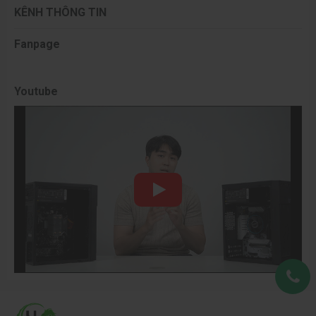
KÊNH THÔNG TIN
Fanpage
Youtube