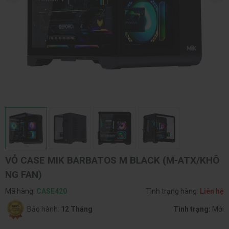
VỎ CASE MIK BARBATOS M BLACK (M-ATX/KHÔ
NG FAN)
Mã hàng:
CASE420
Tình trạng hàng:
Liên hệ
Bảo hành:
12 Tháng
Tình trạng:
Mới