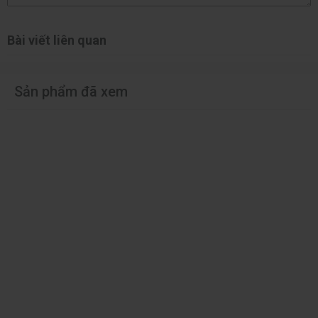
Bài viết liên quan
Sản phẩm đã xem