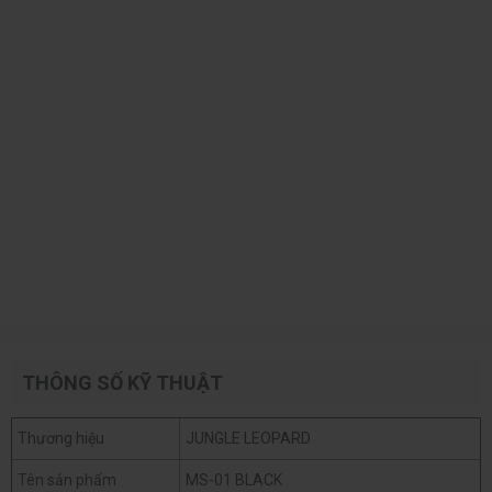
THÔNG SỐ KỸ THUẬT
Thương hiệu
JUNGLE LEOPARD
Tên sản phẩm
MS-01 BLACK