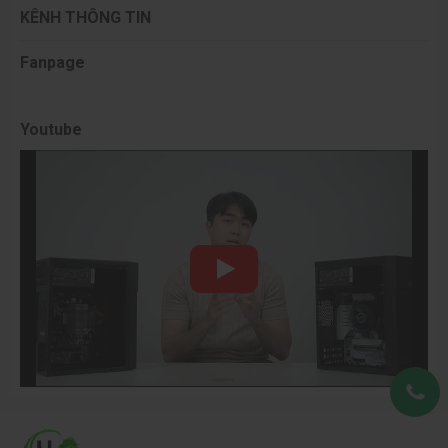
KÊNH THÔNG TIN
Fanpage
Youtube