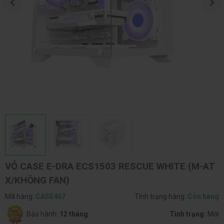
VỎ CASE E-DRA ECS1503 RESCUE WHITE (M-AT
X/KHÔNG FAN)
Mã hàng:
CASE467
Tình trạng hàng:
Còn hàng
Bảo hành:
12 tháng
Tình trạng:
Mới