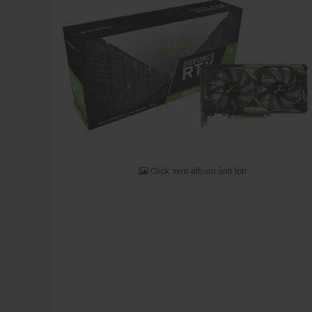
Click xem album ảnh lớn