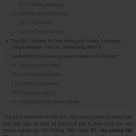
Dễ Dàng Nâng Cấp
Đảm Bảo An Toàn Dữ Liệu
Ổ Cứng SSD
Hệ Thống Ổn Định
Top Các Cấu Hình PC Văn Phòng Hải Phòng Tại Hoàng
Long Computer – Uy Tín, Chất Lượng, Giá Tốt
Tại Sao Nên Chọn Hoàng Long Computer Hải Phòng?
Sản phẩm chính hãng
Tư vấn chuyên nghiệp
Giá thành cạnh tranh
Dịch vụ hậu mãi tốt
Chính sách hỗ trợ doanh nghiệp
Trong bối cảnh kinh tế hiện đại, việc trang bị một hệ thống máy 
tính hiệu quả, ổn định và bền bỉ là yếu tố then chốt cho mọi 
doanh nghiệp tại Hải Phòng. Một chiếc 
PC văn phòng Hải 