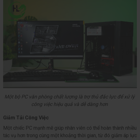
Một bộ PC văn phòng chất lượng là trợ thủ đắc lực để xử lý 
công việc hiệu quả và dễ dàng hơn 
Giảm Tải Công Việc
Một chiếc 
PC
 mạnh mẽ giúp nhân viên có thể hoàn thành nhiều 
tác vụ hơn trong cùng một khoảng thời gian, từ đó giảm áp lực 