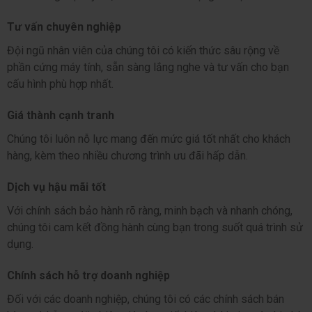
Tư vấn chuyên nghiệp
Đội ngũ nhân viên của chúng tôi có kiến thức sâu rộng về 
phần cứng máy tính, sẵn sàng lắng nghe và tư vấn cho bạn 
cấu hình phù hợp nhất.
Giá thành cạnh tranh
Chúng tôi luôn nỗ lực mang đến mức giá tốt nhất cho khách 
hàng, kèm theo nhiều chương trình ưu đãi hấp dẫn.
Dịch vụ hậu mãi tốt
Với chính sách bảo hành rõ ràng, minh bạch và nhanh chóng, 
chúng tôi cam kết đồng hành cùng bạn trong suốt quá trình sử 
dụng.
Chính sách hỗ trợ doanh nghiệp
Đối với các doanh nghiệp, chúng tôi có các chính sách bán 