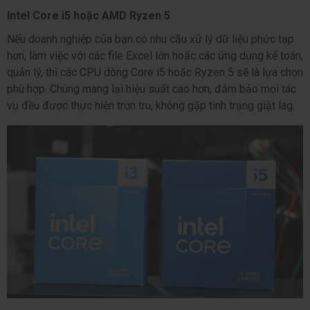
Intel Core i5 hoặc AMD Ryzen 5
Nếu doanh nghiệp của bạn có nhu cầu xử lý dữ liệu phức tạp 
hơn, làm việc với các file Excel lớn hoặc các ứng dụng kế toán, 
quản lý, thì các CPU dòng 
Core i5
 hoặc 
Ryzen 5
 sẽ là lựa chọn 
phù hợp. Chúng mang lại hiệu suất cao hơn, đảm bảo mọi tác 
vụ đều được thực hiện trơn tru, không gặp tình trạng giật lag.