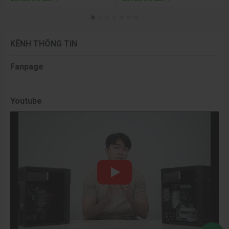
KÊNH THÔNG TIN
Fanpage
Youtube