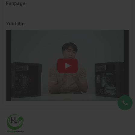
Fanpage
Youtube