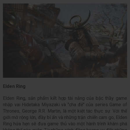
Elden Ring
Elden Ring, sản phẩm kết hợp tài năng của bậc thầy game 
nhập vai Hidetaka Miyazaki và "cha đẻ" của series Game of 
Thrones, George R.R. Martin, là một kiệt tác thực sự. Với thế 
giới mở rộng lớn, đầy bí ẩn và những trận chiến cam go, Elden 
Ring hứa hẹn sẽ đưa game thủ vào một hành trình khám phá 