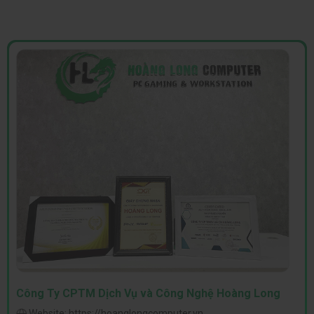
Công Ty CPTM Dịch Vụ và Công Nghệ Hoàng Long
Website:
https://hoanglongcomputer.vn