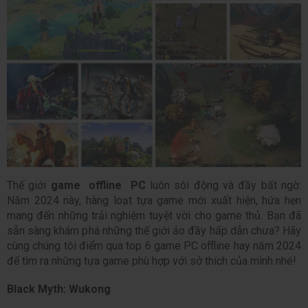
Thế giới 
game  offline  PC
 luôn sôi động và đầy bất ngờ. 
Năm 2024 này, hàng loạt tựa game mới xuất hiện, hứa hẹn 
mang đến những trải nghiệm tuyệt vời cho game thủ. Bạn đã 
sẵn sàng khám phá những thế giới ảo đầy hấp dẫn chưa? Hãy 
cùng chúng tôi điểm qua top 6 game PC offline hay năm 2024 
để tìm ra những tựa game phù hợp với sở thích của mình nhé!
Black Myth: Wukong