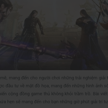
ẽ, mang đến cho người chơi những trải nghiệm giải tr
c đầu tư về mặt đồ họa, mang đến những hình ảnh số
hiến cộng đồng game thủ không khỏi trầm trồ. Bài viết
ứa hẹn sẽ mang đến cho bạn những giờ phút giải trí tuy