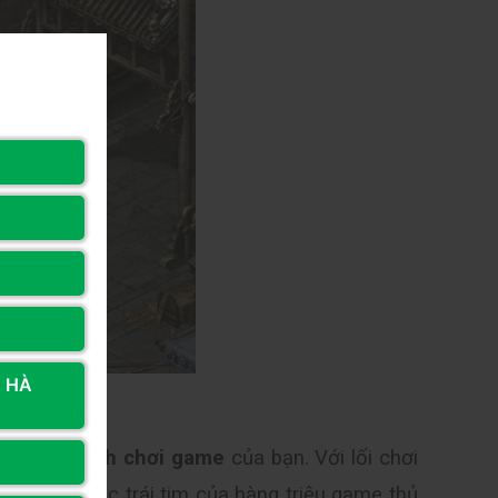
, HÀ
rên 
máy tính chơi game 
của bạn. Với lối chơi 
hinh phục trái tim của hàng triệu game thủ 