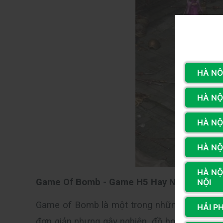
HÀ NÔ
HÀ NỘI
HÀ NỘ
HÀ NỘI
HÀ NỘ
Game Of Bomb - Game H5 Hay Nhất Cho P
NỘI
Game of Bomb là một trong những 
game H5 
HẢI P
đơn giản nhưng gây nghiện, đồ họa bắt mắt 