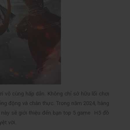
í vô cùng hấp dẫn. Không chỉ sở hữu lối chơi 
ng động và chân thực. Trong năm 2024, hàng 
 này sẽ giới thiệu đến bạn top 5 game  H5 đồ 
ệt vời.