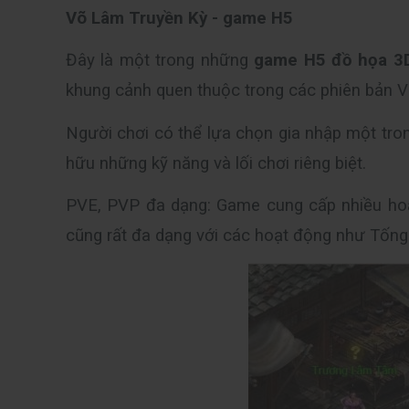
Võ Lâm Truyền Kỳ - game H5
Đây là một trong những 
game H5 đồ họa 3D
khung cảnh quen thuộc trong các phiên bản V
Người chơi có thể lựa chọn gia nhập một tro
hữu những kỹ năng và lối chơi riêng biệt.
PVE, PVP đa dạng: Game cung cấp nhiều hoạ
cũng rất đa dạng với các hoạt động như Tống K