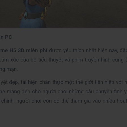
ên PC
me H5 3D miễn phí 
được yêu thích nhất hiện nay, đặc
cảm xúc của bộ tiểu thuyết và phim truyền hình cùng t
ãng mạn.
uyệt đẹp, tái hiện chân thực một thế giới tiên hiệp với
ame mang đến cho người chơi những câu chuyện tình y
n chính, người chơi còn có thể tham gia vào nhiều hoạ