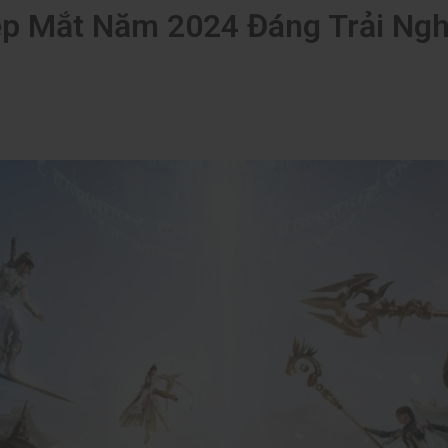
p Mắt Năm 2024 Đáng Trải Ng