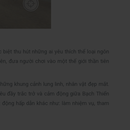
 biệt thu hút những ai yêu thích thể loại ngôn 
ên, đưa người chơi vào một thế giới thần tiên 
 những khung cảnh lung linh, nhân vật đẹp mắt. 
êu đầy trắc trở và cảm động giữa Bạch Thiển 
t động hấp dẫn khác như: làm nhiệm vụ, tham 