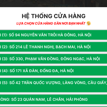
HỆ THỐNG CỬA HÀNG
LỰA CHỌN CỬA HÀNG GẦN NƠI BẠN NHẤT
I (1): SỐ 94 NGUYỄN VĂN TRỖI HÀ ĐÔNG, HÀ NỘI
 (2): SỐ 214 LÊ THANH NGHỊ, BẠCH MAI, HÀ NỘI
I (3): SỐ 330, PHẠM VĂN ĐỒNG, ĐÔNG NGẠC, HÀ NỘI
 (4): SỐ 171 XÃ ĐÀN, ĐỐNG ĐA, HÀ NỘI
I (5): SỐ 42 TRẦN QUỐC VƯỢNG, LÀNG VÒNG, CẦU GIẤY
C
3D offline
 có thể download để trải nghiệm trực tiếp t
HÒNG: SỐ 23 QUÁN NAM, LÊ CHÂN, HẢI PHÒNG
và âm thanh sống động, Game of Bomb đã nhanh chóng c