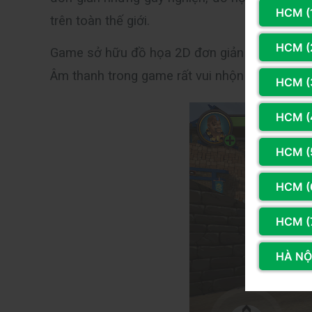
HCM (
trên toàn thế giới.
HCM (2
Game sở hữu đồ họa 2D đơn giản nhưng lại vô
Âm thanh trong game rất vui nhộn và sôi động
HCM (
HCM (
HCM (
HCM (
HCM (
HÀ NỘI