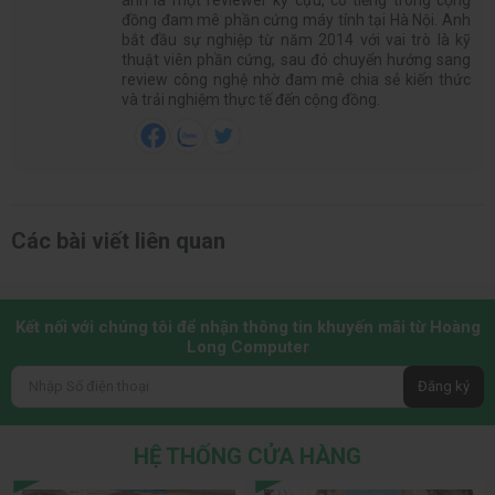
đồng đam mê phần cứng máy tính tại Hà Nội. Anh
bắt đầu sự nghiệp từ năm 2014 với vai trò là kỹ
thuật viên phần cứng, sau đó chuyển hướng sang
review công nghệ nhờ đam mê chia sẻ kiến thức
và trải nghiệm thực tế đến cộng đồng.
Các bài viết liên quan
Kết nối với chúng tôi để nhận thông tin khuyến mãi từ Hoàng
Long Computer
Đăng ký
HỆ THỐNG CỬA HÀNG