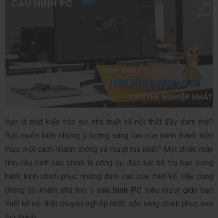
Bạn là một kiến trúc sư, nhà thiết kế nội thất đầy đam mê? 
Bạn muốn biến những ý tưởng sáng tạo của mình thành hiện 
thực một cách nhanh chóng và mượt mà nhất? Một chiếc máy 
tính cấu hình cao chính là công cụ đắc lực hỗ trợ bạn trong 
hành trình chinh phục những đỉnh cao của thiết kế. Hãy cùng 
chúng tôi khám phá top 5 
cấu hình PC
 siêu mượt giúp bạn 
thiết kế nội thất chuyên nghiệp nhất, sẵn sàng chinh phục mọi 
thử thách.