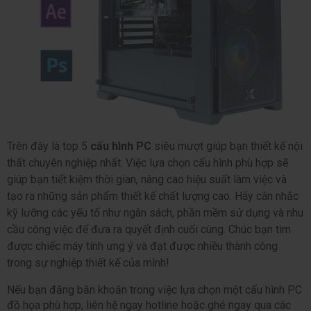
Trên đây là top 5 
cấu hình PC
 siêu mượt giúp bạn thiết kế nội 
thất chuyên nghiệp nhất. Việc lựa chọn cấu hình phù hợp sẽ 
giúp bạn tiết kiệm thời gian, nâng cao hiệu suất làm việc và 
tạo ra những sản phẩm thiết kế chất lượng cao. Hãy cân nhắc 
kỹ lưỡng các yếu tố như ngân sách, phần mềm sử dụng và nhu 
cầu công việc để đưa ra quyết định cuối cùng. Chúc bạn tìm 
được chiếc máy tính ưng ý và đạt được nhiều thành công 
trong sự nghiệp thiết kế của mình!
Nếu bạn đăng băn khoăn trong việc lựa chọn một cấu hình PC 
đồ họa phù hợp, liên hệ ngay hotline hoặc ghé ngay qua các 