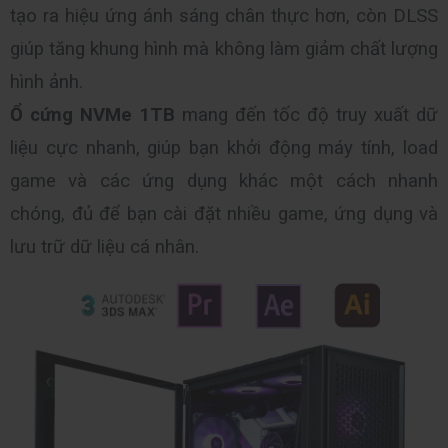
tạo ra hiệu ứng ánh sáng chân thực hơn, còn DLSS 
giúp tăng khung hình mà không làm giảm chất lượng 
hình ảnh.
Ổ cứng NVMe 1TB
 mang đến tốc độ truy xuất dữ 
liệu cực nhanh, giúp bạn khởi động máy tính, load 
game và các ứng dụng khác một cách nhanh 
chóng, đủ để bạn cài đặt nhiều game, ứng dụng và 
lưu trữ dữ liệu cá nhân.