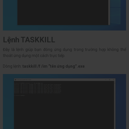
Lệnh TASKKILL
Đây là lệnh giúp bạn đóng ứng dụng trong trường hợp không thể
thoát ứng dụng một cách trực tiếp.
Dòng lệnh:
taskkill /f /im “tên ứng dụng”.exe