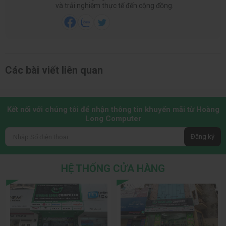
và trải nghiệm thực tế đến cộng đồng.
Các bài viết liên quan
Kết nối với chúng tôi để nhận thông tin khuyến mãi từ Hoàng
Long Computer
Đăng ký
HỆ THỐNG CỬA HÀNG