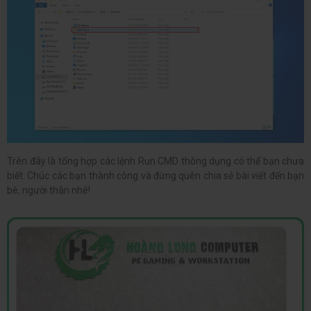
Trên đây là tổng hợp các lệnh Run CMD thông dụng có thể bạn chưa
biết. Chúc các bạn thành công và đừng quên chia sẻ bài viết đến bạn
bè, người thân nhé!