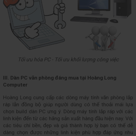
Tối ưu hóa PC - Tối ưu khối lượng công việc
III. Dàn PC văn phòng đáng mua tại Hoàng Long 
Computer
Hoàng Long cung cấp các dòng máy tính văn phòng lắp 
ráp lẫn đồng bộ giúp người dùng có thể thoải mái lựa 
chọn build dàn PC ưng ý. 
Dòng máy tính lắp ráp với các 
linh kiện đến từ các hãng sản xuất hàng đầu hiện nay. Với 
các tiêu chí bền, đẹp và giá thành hợp lý bạn có thể dễ 
dàng chọn được những linh kiện phù hợp đáp ứng nhu 