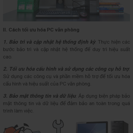
II. Cách tối ưu hóa PC văn phòng 
1. Bảo trì và cập nhật hệ thống định kỳ
: Thực hiện các 
bước bảo trì và cập nhật hệ thống để duy trì hiệu suất 
cao.
2. Tối ưu hóa cấu hình và sử dụng các công cụ hỗ trợ
: 
Sử dụng các công cụ và phần mềm hỗ trợ để tối ưu hóa 
cấu hình và hiệu suất của PC văn phòng.
3. Bảo mật thông tin và dữ liệu
: Áp dụng biện pháp bảo 
mật thông tin và dữ liệu để đảm bảo an toàn trong quá 
trình làm việc.