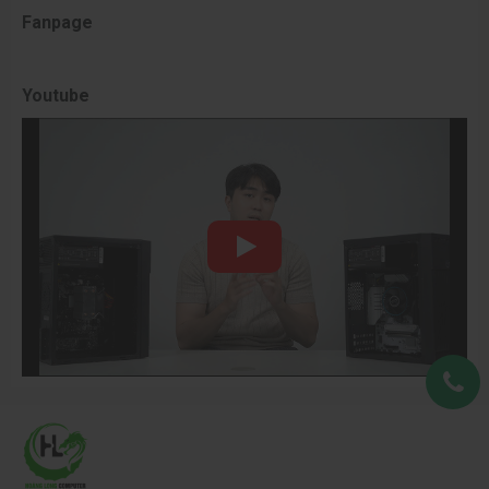
Fanpage
Youtube