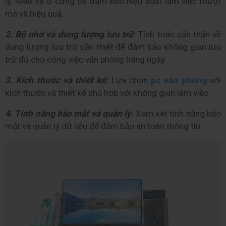
lý, RAM và ổ cứng để đảm bảo hiệu suất làm việc mượt 
mà và hiệu quả.
2. Bộ nhớ và dung lượng lưu trữ
: Tính toán cẩn thận về 
dung lượng lưu trữ cần thiết để đảm bảo không gian lưu 
trữ đủ cho công việc văn phòng hàng ngày.
3. Kích thước và thiết kế:
 Lựa chọn 
pc văn phòng
 với 
kích thước và thiết kế phù hợp với không gian làm việc.
4. Tính năng bảo mật và quản lý
: Xem xét tính năng bảo 
mật và quản lý dữ liệu để đảm bảo an toàn thông tin.