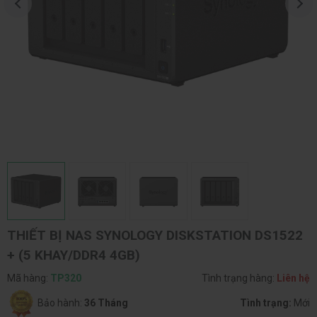
THIẾT BỊ NAS SYNOLOGY DISKSTATION DS1522
+ (5 KHAY/DDR4 4GB)
Mã hàng:
TP320
Tình trạng hàng:
Liên hệ
Bảo hành:
36 Tháng
Tình trạng:
Mới