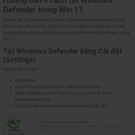
Defender trong Win 11
Bạn có thể tắt Windows Defender ngay trên thiết bị hoặc sử dụng
phần mềm của bên thứ 3 để hỗ trợ. Dưới đây là hướng dẫn chi tiết
từng bước thực hiện các phương pháp tắt Windows Defender trong
Win 11.
Tắt Windows Defender bằng Cài đặt
(Settings)
Hướng dẫn nhanh:
Mở Cài đặt.
Chọn Privacy & Security => Windows Security.
Nhấp vào Manage settings trong mục Virus & threat
protection settings.
Gạt nút Real-time protection sang trạng thái Tắt.