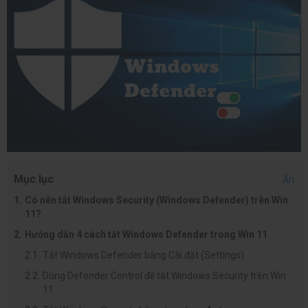
Mục lục
Ẩn
Có nên tắt Windows Security (Windows Defender) trên Win
11?
Hướng dẫn 4 cách tắt Windows Defender trong Win 11
Tắt Windows Defender bằng Cài đặt (Settings)
Dùng Defender Control để tắt Windows Security trên Win
11