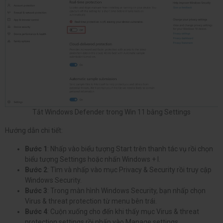
Tắt Windows Defender trong Win 11 bằng Settings
Hướng dẫn chi tiết:
Bước 1
: Nhấp vào biểu tượng Start trên thanh tác vụ rồi chọn
biểu tượng Settings hoặc nhấn Windows + I.
Bước 2
: Tìm và nhấp vào mục Privacy & Security rồi truy cập
Windows Security.
Bước 3
: Trong màn hình Windows Security, bạn nhấp chọn
Virus & threat protection từ menu bên trái.
Bước 4
: Cuộn xuống cho đến khi thấy mục Virus & threat
protection settings rồi nhấp vào Manage settings.