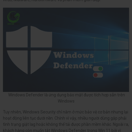
Windows Defender là ứng dụng bảo mật được tích hợp sẵn trên
Windows
Tuy nhiên, Windows Security chỉ nằm ở mức bảo vệ cơ bản nhưng lại
hoạt động liên tục dưới nền. Chính vì vậy, nhiều người dùng gặp phải
tình trạng giật lag hoặc không thể tải được phần mềm khác. Ngoài ra,
khách hàng còn muốn tắt Windows Defender trong Win 11 bởi vì: