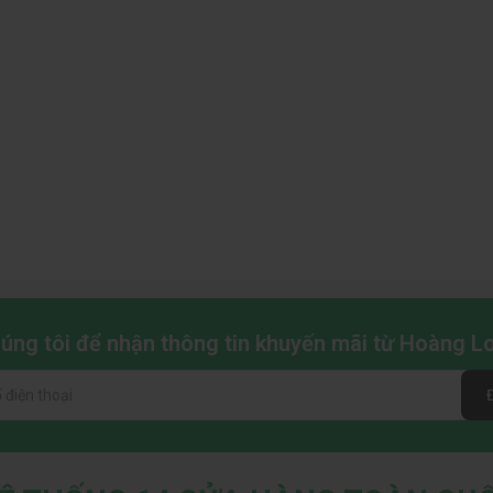
chúng tôi để nhận thông tin khuyến mãi từ Hoàng 