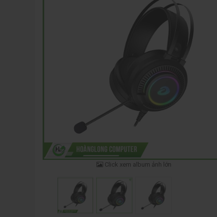
Click xem album ảnh lớn