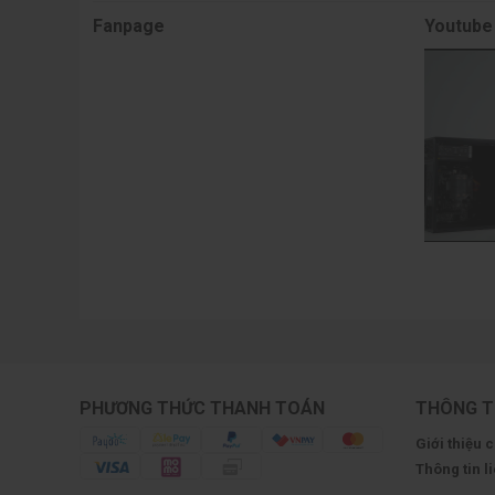
Fanpage
Youtube
PHƯƠNG THỨC THANH TOÁN
THÔNG T
Giới thiệu 
Thông tin l