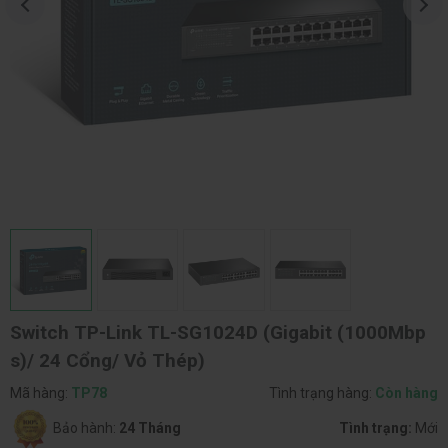
Switch TP-Link TL-SG1024D (Gigabit (1000Mbp
s)/ 24 Cổng/ Vỏ Thép)
Mã hàng:
TP78
Tình trạng hàng:
Còn hàng
Bảo hành:
24 Tháng
Tình trạng:
Mới