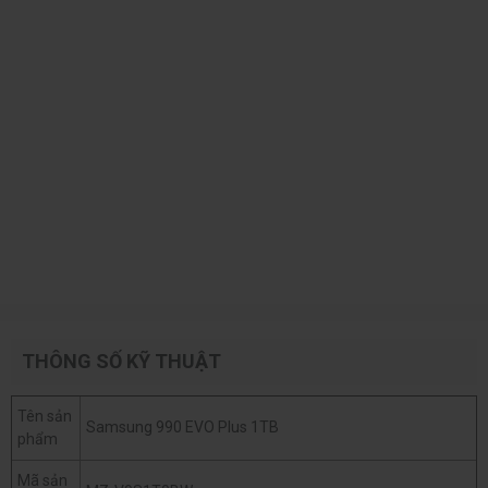
THÔNG SỐ KỸ THUẬT
Tên sản
Samsung 990 EVO Plus 1TB
phẩm
Mã sản