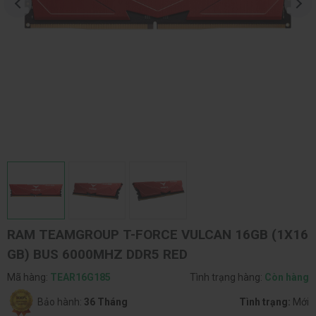
RAM TEAMGROUP T-FORCE VULCAN 16GB (1X16
GB) BUS 6000MHZ DDR5 RED
Mã hàng:
TEAR16G185
Tình trạng hàng:
Còn hàng
Bảo hành:
36 Tháng
Tình trạng:
Mới