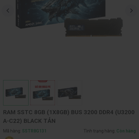
RAM SSTC 8GB (1X8GB) BUS 3200 DDR4 (U3200
A-C22) BLACK TẢN
Mã hàng:
SSTR8G131
Tình trạng hàng:
Còn hàng