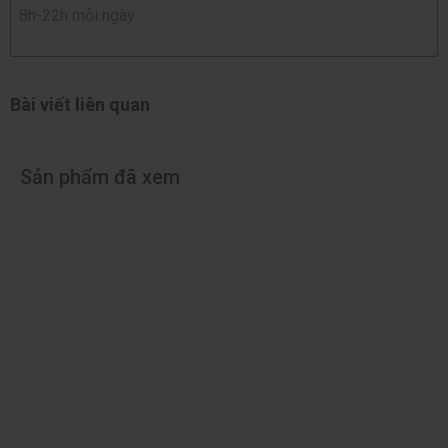
Bài viết liên quan
Sản phẩm đã xem