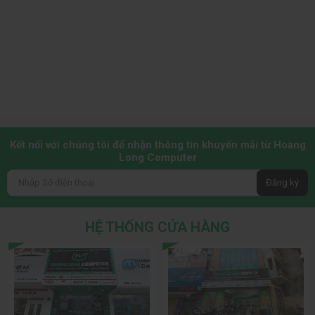
Kết nối với chúng tôi để nhận thông tin khuyến mãi từ Hoàng
Long Computer
Đăng ký
HỆ THỐNG CỬA HÀNG