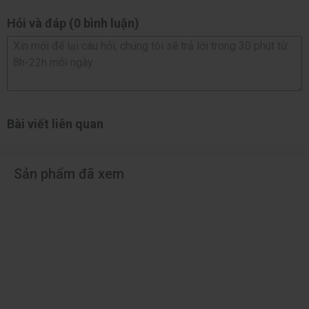
Hỏi và đáp (0 bình luận)
Bài viết liên quan
Sản phẩm đã xem