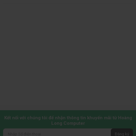
Kết nối với chúng tôi để nhận thông tin khuyến mãi từ Hoàng
Long Computer
Đăng ký