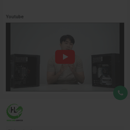
Youtube