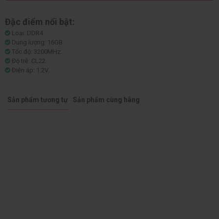
Đặc điểm nổi bật:
Loại: DDR4
Dung lượng: 16GB.
Tốc độ: 3200MHz.
Độ trễ: CL22
Điện áp: 1.2V.
Sản phẩm tương tự
Sản phẩm cùng hãng