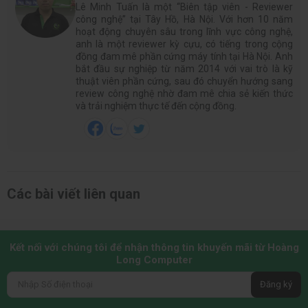
Lê Minh Tuấn là một “Biên tập viên - Reviewer
công nghệ” tại Tây Hồ, Hà Nội. Với hơn 10 năm
hoạt động chuyên sâu trong lĩnh vực công nghệ,
anh là một reviewer kỳ cựu, có tiếng trong cộng
đồng đam mê phần cứng máy tính tại Hà Nội. Anh
bắt đầu sự nghiệp từ năm 2014 với vai trò là kỹ
thuật viên phần cứng, sau đó chuyển hướng sang
review công nghệ nhờ đam mê chia sẻ kiến thức
và trải nghiệm thực tế đến cộng đồng.
Các bài viết liên quan
Kết nối với chúng tôi để nhận thông tin khuyến mãi từ Hoàng
Long Computer
Đăng ký