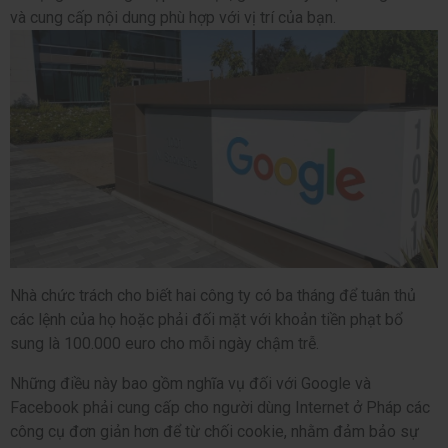
và cung cấp nội dung phù hợp với vị trí của bạn.
Nhà chức trách cho biết hai công ty có ba tháng để tuân thủ
các lệnh của họ hoặc phải đối mặt với khoản tiền phạt bổ
sung là 100.000 euro cho mỗi ngày chậm trễ.
Những điều này bao gồm nghĩa vụ đối với Google và
Facebook phải cung cấp cho người dùng Internet ở Pháp các
công cụ đơn giản hơn để từ chối cookie, nhằm đảm bảo sự