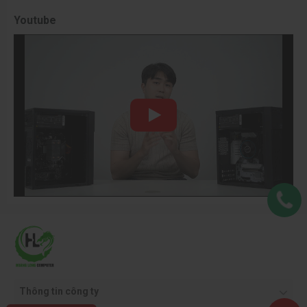
Youtube
Thông tin công ty