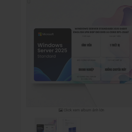
Click xem album ảnh lớn