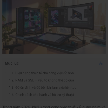
Mục lục
Ẩn
Hiệu năng thực tế cho công việc đồ họa
RAM và SSD – yếu tố không thể bỏ qua
Độ ổn định và độ bền khi làm việc liên tục
Chính sách bảo hành và hỗ trợ kỹ thuật
Trong năm 2026, khối lượng công việc thiết kế, dựng phim và