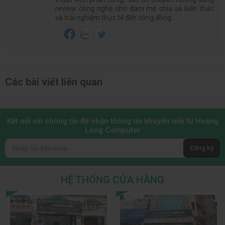
review công nghệ nhờ đam mê chia sẻ kiến thức
và trải nghiệm thực tế đến cộng đồng.
Các bài viết liên quan
Kết nối với chúng tôi để nhận thông tin khuyến mãi từ Hoàng
Long Computer
Đăng ký
HỆ THỐNG CỬA HÀNG