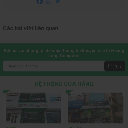
Các bài viết liên quan
Kết nối với chúng tôi để nhận thông tin khuyến mãi từ Hoàng
Long Computer
Đăng ký
HỆ THỐNG CỬA HÀNG