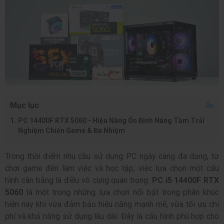
Mục lục
Ẩn
PC 14400F RTX 5060 - Hiệu Năng Ổn Định Nâng Tầm Trải
Nghiệm Chiến Game & Đa Nhiệm
Trong thời điểm nhu cầu sử dụng PC ngày càng đa dạng, từ
chơi game đến làm việc và học tập, việc lựa chọn một cấu
hình cân bằng là điều vô cùng quan trọng.
PC i5 14400F RTX
5060
là một trong những lựa chọn nổi bật trong phân khúc
hiện nay khi vừa đảm bảo hiệu năng mạnh mẽ, vừa tối ưu chi
phí và khả năng sử dụng lâu dài. Đây là cấu hình phù hợp cho