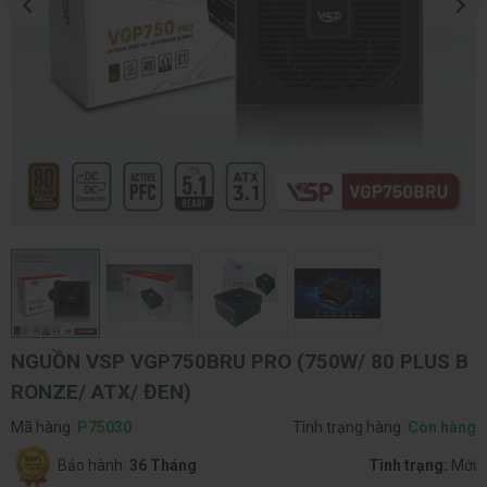
NGUỒN VSP VGP750BRU PRO (750W/ 80 PLUS B
RONZE/ ATX/ ĐEN)
Mã hàng:
P75030
Tình trạng hàng:
Còn hàng
Bảo hành:
36 Tháng
Tình trạng:
Mới