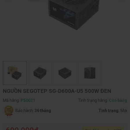
NGUỒN SEGOTEP SG-D600A-U5 500W ĐEN
Mã hàng:
P50021
Tình trạng hàng:
Còn hàng
Bảo hành:
36 tháng
Tình trạng:
Mới