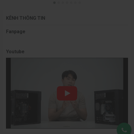
KÊNH THÔNG TIN
Fanpage
Youtube