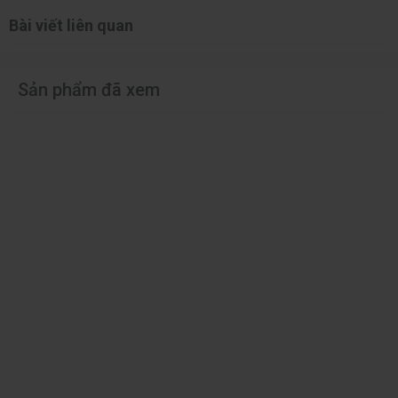
Bài viết liên quan
Sản phẩm đã xem