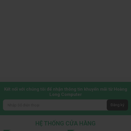
Kết nối với chúng tôi để nhận thông tin khuyến mãi từ Hoàng
Long Computer
Đăng ký
HỆ THỐNG CỬA HÀNG