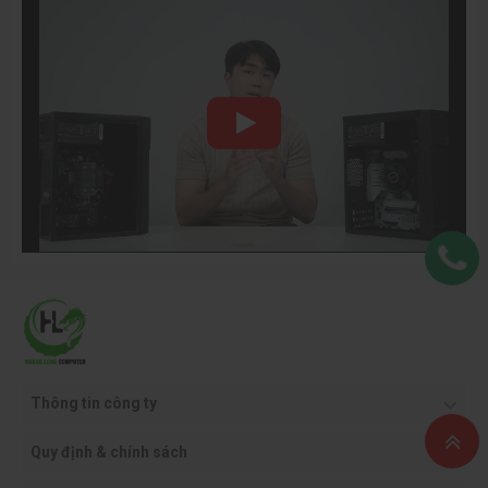
Thông tin công ty
Quy định & chính sách