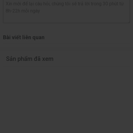
Bài viết liên quan
Sản phẩm đã xem