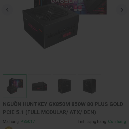
NGUỒN HUNTKEY GX850M 850W 80 PLUS GOLD
PCIE 5.1 (FULL MODULAR/ ATX/ ĐEN)
Mã hàng:
P85017
Tình trạng hàng:
Còn hàng