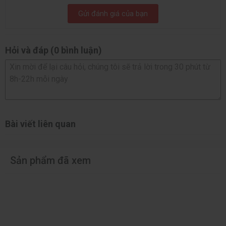
Gửi đánh giá của bạn
Hỏi và đáp (0 bình luận)
Bài viết liên quan
Sản phẩm đã xem