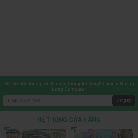
Kết nối với chúng tôi để nhận thông tin khuyến mãi từ Hoàng
Long Computer
Đăng ký
HỆ THỐNG CỬA HÀNG