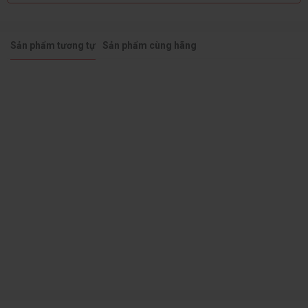
Sản phẩm tương tự
Sản phẩm cùng hãng