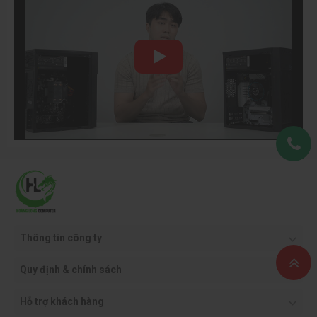
Thông tin công ty
Quy định & chính sách
Hỗ trợ khách hàng