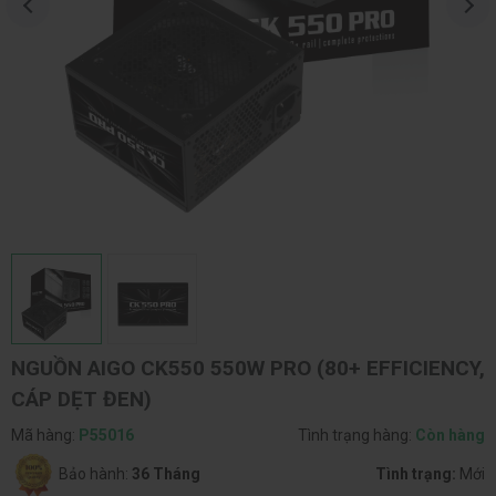
NGUỒN AIGO CK550 550W PRO (80+ EFFICIENCY,
CÁP DẸT ĐEN)
Mã hàng:
P55016
Tình trạng hàng:
Còn hàng
Bảo hành:
36 Tháng
Tình trạng:
Mới