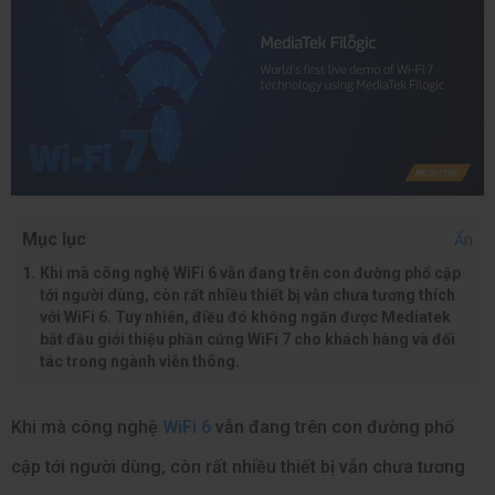
Mục lục
Ẩn
Khi mà công nghệ WiFi 6 vẫn đang trên con đường phổ cập
tới người dùng, còn rất nhiều thiết bị vẫn chưa tương thích
với WiFi 6. Tuy nhiên, điều đó không ngăn được Mediatek
bắt đầu giới thiệu phần cứng WiFi 7 cho khách hàng và đối
tác trong ngành viễn thông.
Khi mà công nghệ
WiFi 6
vẫn đang trên con đường phổ
cập tới người dùng, còn rất nhiều thiết bị vẫn chưa tương