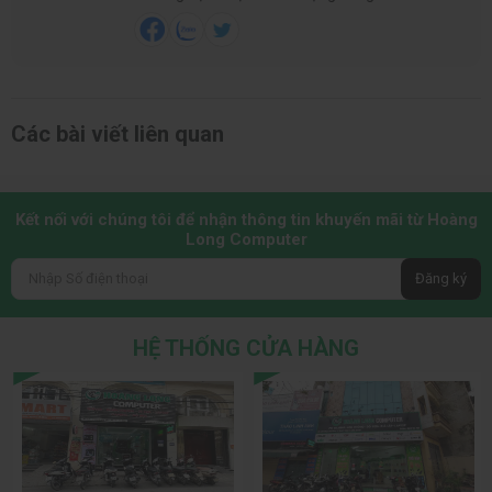
Các bài viết liên quan
Kết nối với chúng tôi để nhận thông tin khuyến mãi từ Hoàng
Long Computer
Đăng ký
HỆ THỐNG CỬA HÀNG