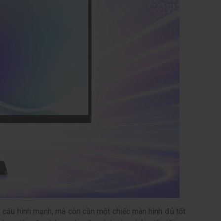
 cấu hình mạnh, mà còn cần một chiếc màn hình đủ tốt