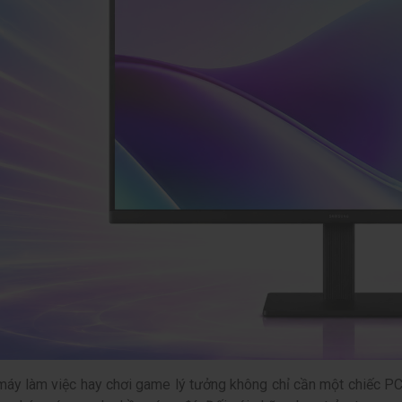
áy làm việc hay chơi game lý tưởng không chỉ cần một chiếc PC