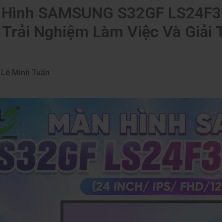
 Hình SAMSUNG S32GF LS24F3
Trải Nghiệm Làm Việc Và Giải T
Lê Minh Tuấn