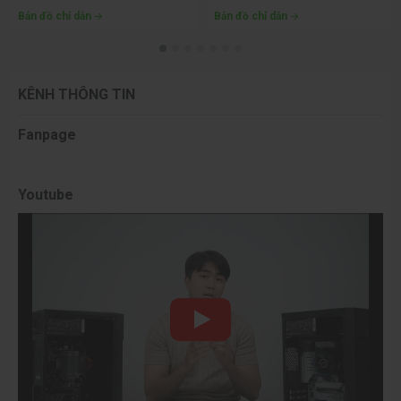
Bản đồ chỉ dẫn
Bản đồ chỉ dẫn
KÊNH THÔNG TIN
Fanpage
Youtube