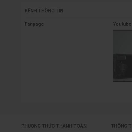
KÊNH THÔNG TIN
Fanpage
Youtube
PHƯƠNG THỨC THANH TOÁN
THÔNG T