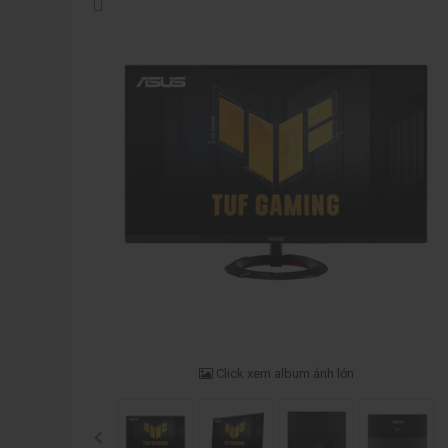
Click xem album ảnh lớn