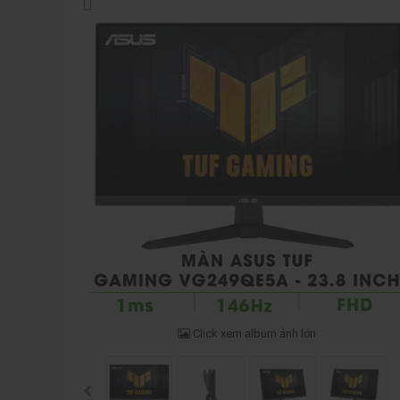
Click xem album ảnh lớn