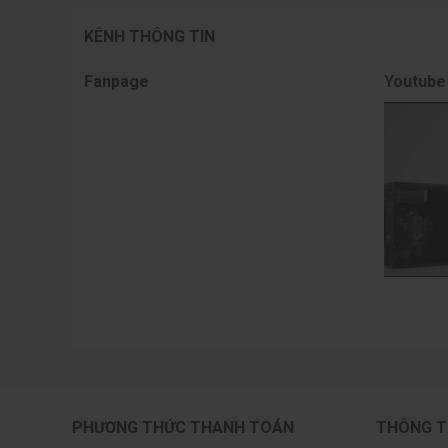
KÊNH THÔNG TIN
Fanpage
Youtube
PHƯƠNG THỨC THANH TOÁN
THÔNG T